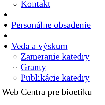
Kontakt
Personálne obsadenie
Veda a výskum
Zameranie katedry
Granty
Publikácie katedry
Web Centra pre bioetiku